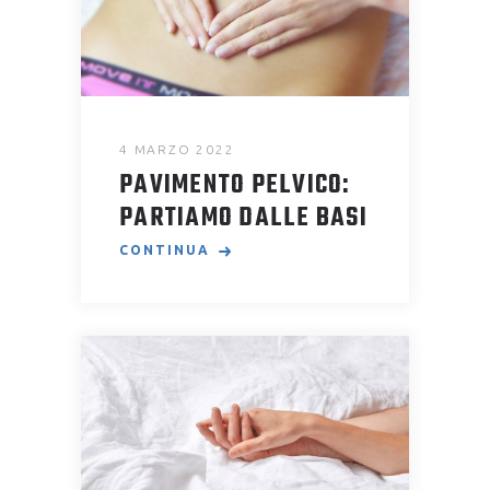
4 MARZO 2022
PAVIMENTO PELVICO:
PARTIAMO DALLE BASI
CONTINUA