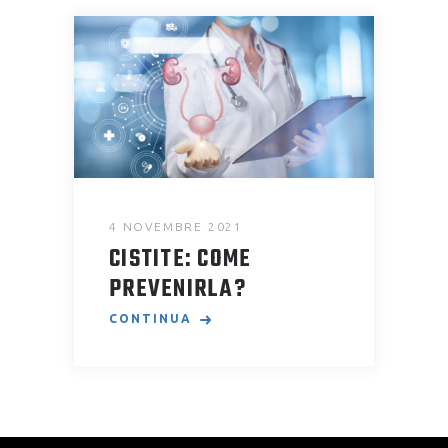
4 NOVEMBRE 2021
CISTITE: COME
PREVENIRLA?
CONTINUA