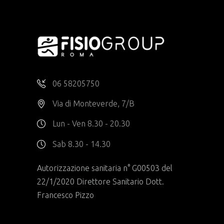
06 58205750
Via di Monteverde, 7/B
Lun - Ven 8.30 - 20.30
Sab 8.30 - 14.30
Autorizzazione sanitaria n° G00503 del
22/1/2020 Direttore Sanitario Dott.
Francesco Pizzo