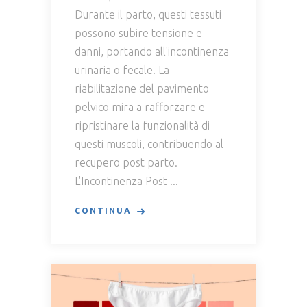
Durante il parto, questi tessuti
possono subire tensione e
danni, portando all'incontinenza
urinaria o fecale. La
riabilitazione del pavimento
pelvico mira a rafforzare e
ripristinare la funzionalità di
questi muscoli, contribuendo al
recupero post parto.
L'Incontinenza Post
CONTINUA