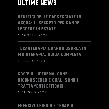
ULTIME NEWS
BENEFICI DELLE PASSEGGIATE IN
ACQUA: IL SEGRETO PER GAMBE
LEGGERE IN ESTATE
1 AGOSTO 2026
TECARTERAPIA QUANDO USARLA IN
FISIOTERAPIA: GUIDA COMPLETA
1 LUGLIO 2026
COS’È IL LIPEDEMA, COME
RICONOSCERLO E QUALI SONO I
TRATTAMENTI EFFICACI
1 GIUGNO 2026
ESERCIZIO FISICO E TERAPIA