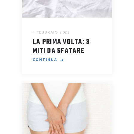
4 FEBBRAIO 2022
LA PRIMA VOLTA: 3
MITI DA SFATARE
CONTINUA