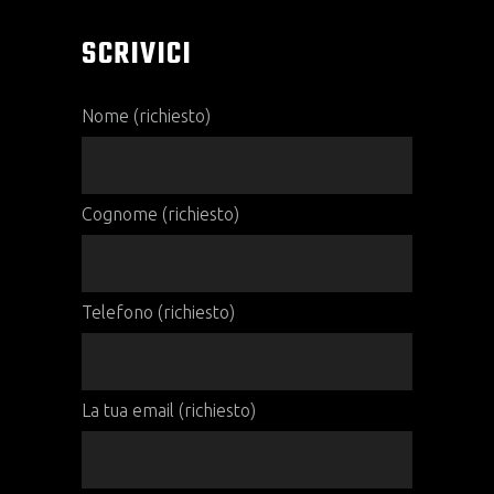
SCRIVICI
Nome (richiesto)
Cognome (richiesto)
Telefono (richiesto)
La tua email (richiesto)