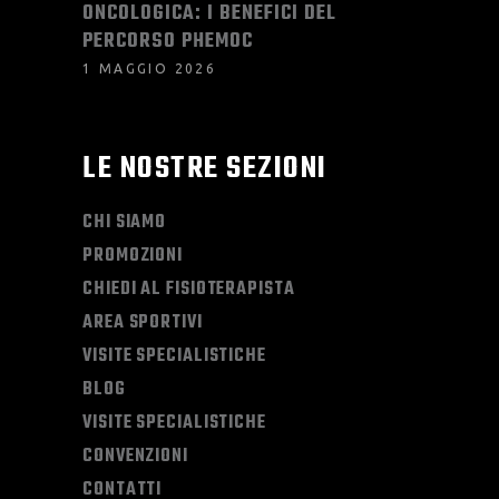
ONCOLOGICA: I BENEFICI DEL
PERCORSO PHEMOC
1 MAGGIO 2026
LE NOSTRE SEZIONI
CHI SIAMO
PROMOZIONI
CHIEDI AL FISIOTERAPISTA
AREA SPORTIVI
VISITE SPECIALISTICHE
BLOG
VISITE SPECIALISTICHE
CONVENZIONI
CONTATTI