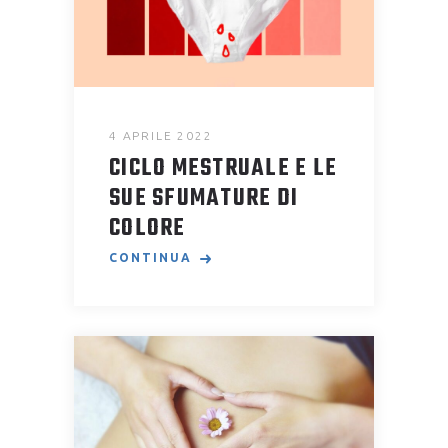
4 APRILE 2022
CICLO MESTRUALE E LE
SUE SFUMATURE DI
COLORE
CONTINUA