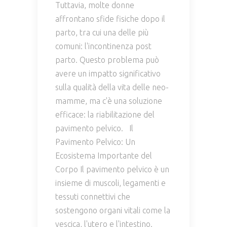
Tuttavia, molte donne
affrontano sfide fisiche dopo il
parto, tra cui una delle più
comuni: l'incontinenza post
parto. Questo problema può
avere un impatto significativo
sulla qualità della vita delle neo-
mamme, ma c'è una soluzione
efficace: la riabilitazione del
pavimento pelvico. Il
Pavimento Pelvico: Un
Ecosistema Importante del
Corpo Il pavimento pelvico è un
insieme di muscoli, legamenti e
tessuti connettivi che
sostengono organi vitali come la
vescica, l'utero e l'intestino.