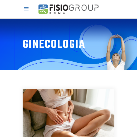
GINECOLOGIA