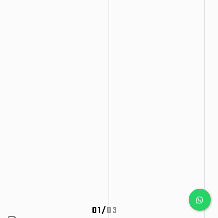
01
/
03