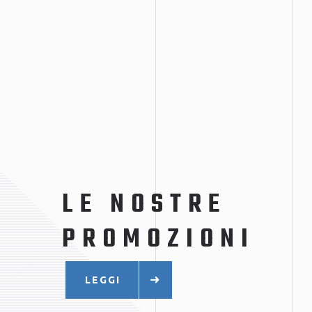
LE NOSTRE
PROMOZIONI
LEGGI