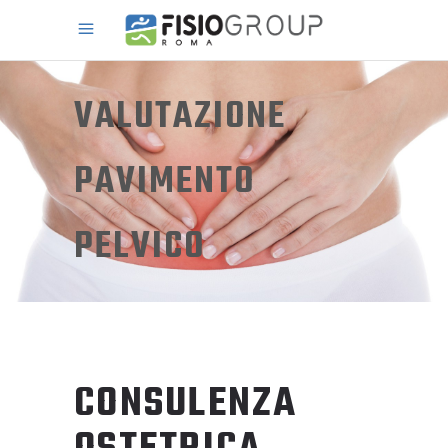
VALUTAZIONE
PAVIMENTO
PELVICO
CONSULENZA