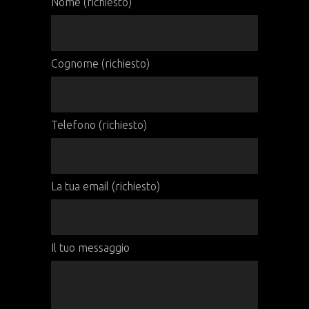
Nome (richiesto)
Cognome (richiesto)
Telefono (richiesto)
La tua email (richiesto)
Il tuo messaggio