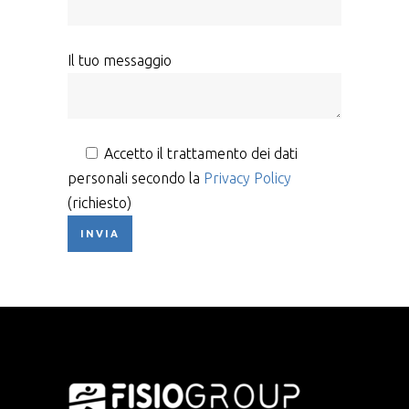
Il tuo messaggio
Accetto il trattamento dei dati
personali secondo la
Privacy Policy
(richiesto)