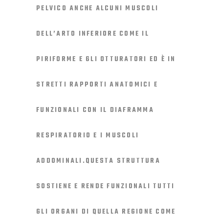
PELVICO ANCHE ALCUNI MUSCOLI
DELL’ARTO INFERIORE COME IL
PIRIFORME E GLI OTTURATORI ED È IN
STRETTI RAPPORTI ANATOMICI E
FUNZIONALI CON IL DIAFRAMMA
RESPIRATORIO E I MUSCOLI
ADDOMINALI.QUESTA STRUTTURA
SOSTIENE E RENDE FUNZIONALI TUTTI
GLI ORGANI DI QUELLA REGIONE COME