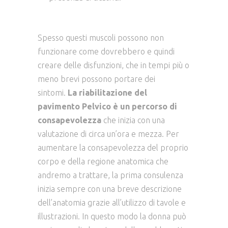
Spesso questi muscoli possono non
funzionare come dovrebbero e quindi
creare delle disfunzioni, che in tempi più o
meno brevi possono portare dei
sintomi.
La riabilitazione del
pavimento Pelvico è un percorso di
consapevolezza
che inizia con una
valutazione di circa un’ora e mezza. Per
aumentare la consapevolezza del proprio
corpo e della regione anatomica che
andremo a trattare, la prima consulenza
inizia sempre con una breve descrizione
dell’anatomia grazie all’utilizzo di tavole e
illustrazioni. In questo modo la donna può