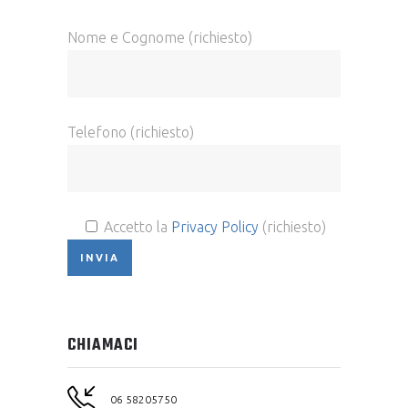
Nome e Cognome (richiesto)
Telefono (richiesto)
Accetto la
Privacy Policy
(richiesto)
CHIAMACI
06 58205750