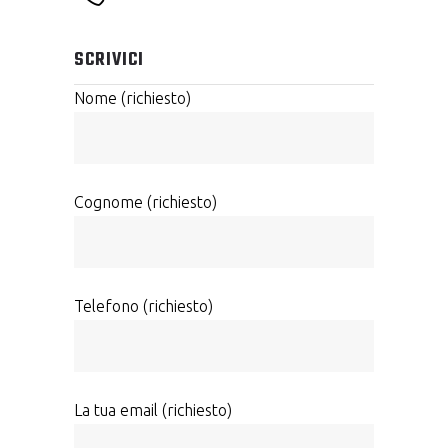
SCRIVICI
Nome (richiesto)
Cognome (richiesto)
Telefono (richiesto)
La tua email (richiesto)