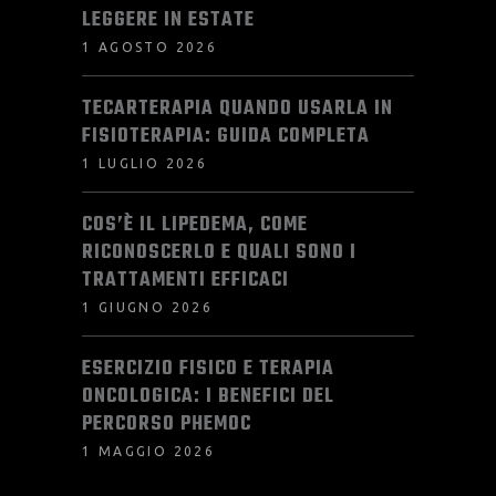
LEGGERE IN ESTATE
1 AGOSTO 2026
TECARTERAPIA QUANDO USARLA IN
FISIOTERAPIA: GUIDA COMPLETA
1 LUGLIO 2026
COS’È IL LIPEDEMA, COME
RICONOSCERLO E QUALI SONO I
TRATTAMENTI EFFICACI
1 GIUGNO 2026
ESERCIZIO FISICO E TERAPIA
ONCOLOGICA: I BENEFICI DEL
PERCORSO PHEMOC
1 MAGGIO 2026