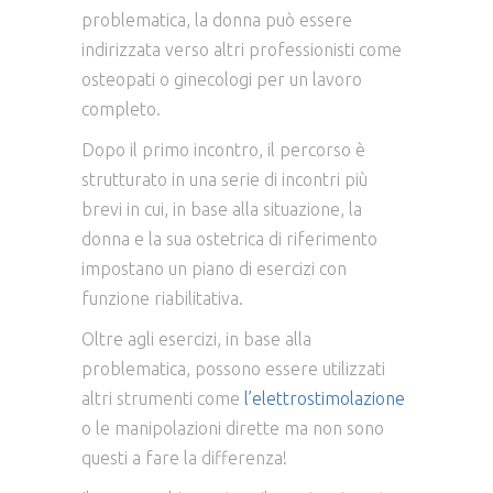
problematica, la donna può essere
indirizzata verso altri professionisti come
osteopati o ginecologi per un lavoro
completo.
Dopo il primo incontro, il percorso è
strutturato in una serie di incontri più
brevi in cui, in base alla situazione, la
donna e la sua ostetrica di riferimento
impostano un piano di esercizi con
funzione riabilitativa.
Oltre agli esercizi, in base alla
problematica, possono essere utilizzati
altri strumenti come
l’elettrostimolazione
o le manipolazioni dirette ma non sono
questi a fare la differenza!