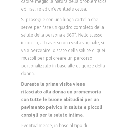
capire meglio la natura della problematica
ed risalire ad un’eventuale causa.
Si prosegue con una lunga cartella che
serve per fare un quadro completo della
salute della persona a 360°. Nello stesso
incontro, attraverso una visita vaginale, si
va a percepire lo stato della salute di quei
muscoli per poi creare un percorso
personalizzato in base alle esigenze della
donna.
Durante la prima visita viene
rilasciato alla donna un promemoria
con tutte le buone abitudini per un
pavimento pelvico in salute e piccoli
consigli per la salute intima.
Eventualmente, in base al tipo di