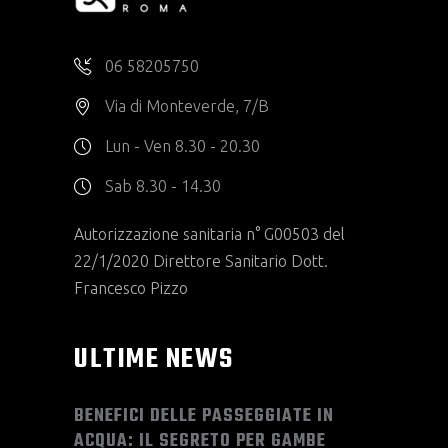
06 58205750
Via di Monteverde, 7/B
Lun - Ven 8.30 - 20.30
Sab 8.30 - 14.30
Autorizzazione sanitaria n° G00503 del
22/1/2020 Direttore Sanitario Dott.
Francesco Pizzo
ULTIME NEWS
BENEFICI DELLE PASSEGGIATE IN
ACQUA: IL SEGRETO PER GAMBE