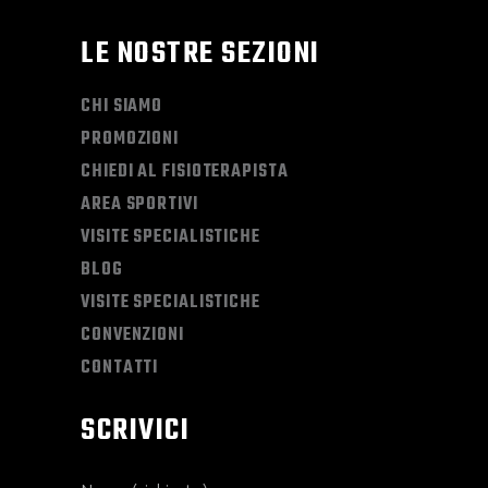
LE NOSTRE SEZIONI
CHI SIAMO
PROMOZIONI
CHIEDI AL FISIOTERAPISTA
AREA SPORTIVI
VISITE SPECIALISTICHE
BLOG
VISITE SPECIALISTICHE
CONVENZIONI
CONTATTI
SCRIVICI