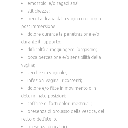
emorroidi e/o ragadi anali;
stitichezza;
perdita di aria dalla vagina o di acqua
post immersione;
dolore durante la penetrazione e/o
durante il rapporto;
difficoltà a raggiungere l’orgasmo;
poca percezione e/o sensibilità della
vagina;
secchezza vaginale;
infezioni vaginali ricorrenti;
dolore e/o fitte in movimento o in
determinate posizioni;
soffrire di forti dolori mestruali;
presenza di prolasso della vescica, del
retto o dell’utero.
presenza di cicatrici.