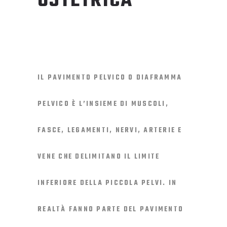
OSTETRICA
IL PAVIMENTO PELVICO O DIAFRAMMA
PELVICO È L’INSIEME DI MUSCOLI,
FASCE, LEGAMENTI, NERVI, ARTERIE E
VENE CHE DELIMITANO IL LIMITE
INFERIORE DELLA PICCOLA PELVI. IN
REALTÀ FANNO PARTE DEL PAVIMENTO