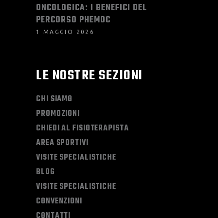
ONCOLOGICA: I BENEFICI DEL
PERCORSO PHEMOC
1 MAGGIO 2026
LE NOSTRE SEZIONI
CHI SIAMO
PROMOZIONI
CHIEDI AL FISIOTERAPISTA
AREA SPORTIVI
VISITE SPECIALISTICHE
BLOG
VISITE SPECIALISTICHE
CONVENZIONI
CONTATTI