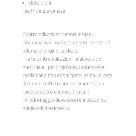
distorsioni
insufficienza venosa
Controindicazioni: tumori maligni,
infiammazioni acute, trombosi recenti ed
edema di origine cardiaca.
Tra le controindicazioni relative: ciclo
mestruale, ipertiroidismo, ipotensione,
cardiopatie non edemigene, asma. In caso
di tumori trattati chirurgicamente, con
radioterapia o chemioterapia, il
linfodrenaggio deve essere indicato dal
medico di riferimento.