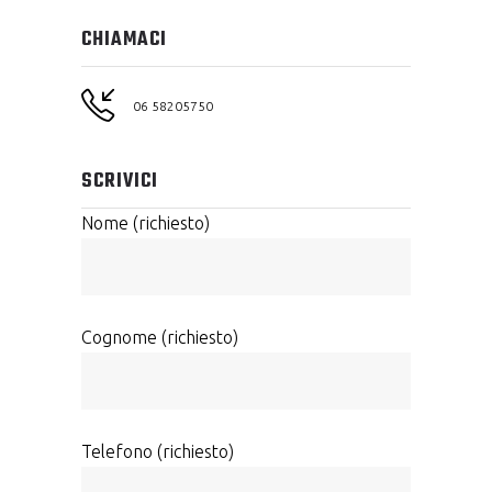
CHIAMACI
06 58205750
SCRIVICI
Nome (richiesto)
Cognome (richiesto)
Telefono (richiesto)