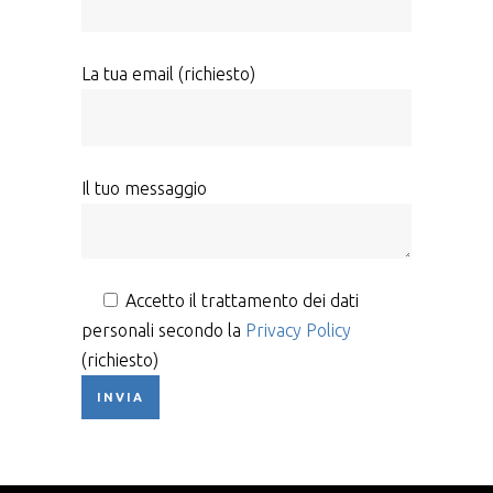
La tua email (richiesto)
Il tuo messaggio
Accetto il trattamento dei dati
personali secondo la
Privacy Policy
(richiesto)