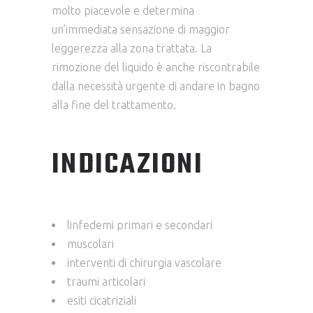
molto piacevole e determina
un’immediata sensazione di maggior
leggerezza alla zona trattata. La
rimozione del liquido è anche riscontrabile
dalla necessità urgente di andare in bagno
alla fine del trattamento.
INDICAZIONI
linfedemi primari e secondari
muscolari
interventi di chirurgia vascolare
traumi articolari
esiti cicatriziali