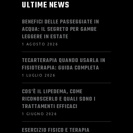
ULTIME NEWS
BENEFICI DELLE PASSEGGIATE IN
ACQUA: IL SEGRETO PER GAMBE
LEGGERE IN ESTATE
1 AGOSTO 2026
TECARTERAPIA QUANDO USARLA IN
FISIOTERAPIA: GUIDA COMPLETA
1 LUGLIO 2026
COS’È IL LIPEDEMA, COME
RICONOSCERLO E QUALI SONO I
TRATTAMENTI EFFICACI
1 GIUGNO 2026
ESERCIZIO FISICO E TERAPIA