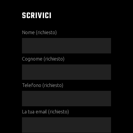
SCRIVICI
Nome (richiesto)
Cognome (richiesto)
Telefono (richiesto)
La tua email (richiesto)