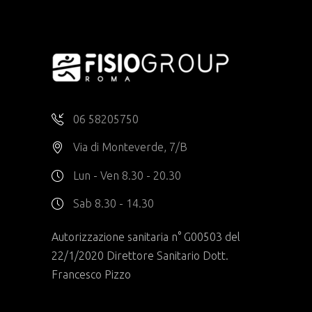
06 58205750
Via di Monteverde, 7/B
Lun - Ven 8.30 - 20.30
Sab 8.30 - 14.30
Autorizzazione sanitaria n° G00503 del
22/1/2020 Direttore Sanitario Dott.
Francesco Pizzo