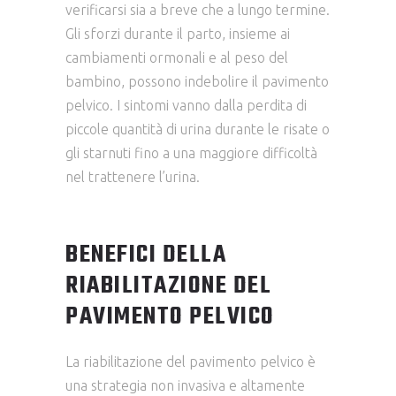
verificarsi sia a breve che a lungo termine.
Gli sforzi durante il parto, insieme ai
cambiamenti ormonali e al peso del
bambino, possono indebolire il pavimento
pelvico. I sintomi vanno dalla perdita di
piccole quantità di urina durante le risate o
gli starnuti fino a una maggiore difficoltà
nel trattenere l’urina.
BENEFICI DELLA
RIABILITAZIONE DEL
PAVIMENTO PELVICO
La riabilitazione del pavimento pelvico è
una strategia non invasiva e altamente