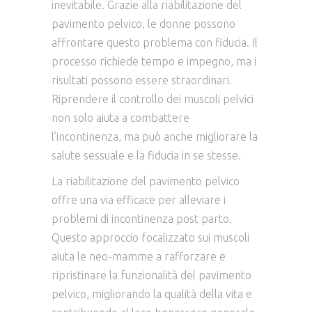
inevitabile. Grazie alla riabilitazione del
pavimento pelvico, le donne possono
affrontare questo problema con fiducia. Il
processo richiede tempo e impegno, ma i
risultati possono essere straordinari.
Riprendere il controllo dei muscoli pelvici
non solo aiuta a combattere
l’incontinenza, ma può anche migliorare la
salute sessuale e la fiducia in se stesse.
La riabilitazione del pavimento pelvico
offre una via efficace per alleviare i
problemi di incontinenza post parto.
Questo approccio focalizzato sui muscoli
aiuta le neo-mamme a rafforzare e
ripristinare la funzionalità del pavimento
pelvico, migliorando la qualità della vita e