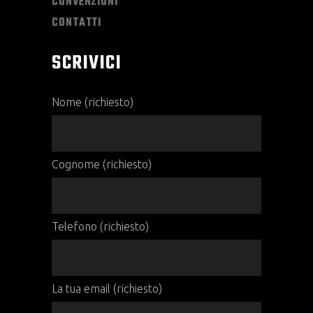
CONVENZIONI
CONTATTI
SCRIVICI
Nome (richiesto)
Cognome (richiesto)
Telefono (richiesto)
La tua email (richiesto)