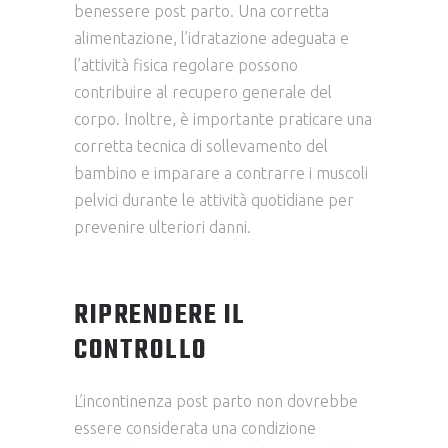
benessere post parto. Una corretta
alimentazione, l’idratazione adeguata e
l’attività fisica regolare possono
contribuire al recupero generale del
corpo. Inoltre, è importante praticare una
corretta tecnica di sollevamento del
bambino e imparare a contrarre i muscoli
pelvici durante le attività quotidiane per
prevenire ulteriori danni.
RIPRENDERE IL
CONTROLLO
L’incontinenza post parto non dovrebbe
essere considerata una condizione