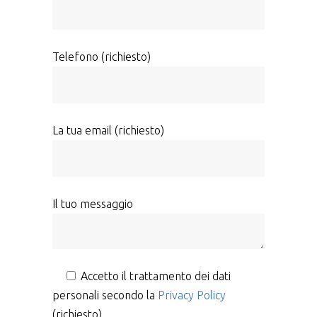
Telefono (richiesto)
La tua email (richiesto)
Il tuo messaggio
Accetto il trattamento dei dati
personali secondo la
Privacy Policy
(richiesto)