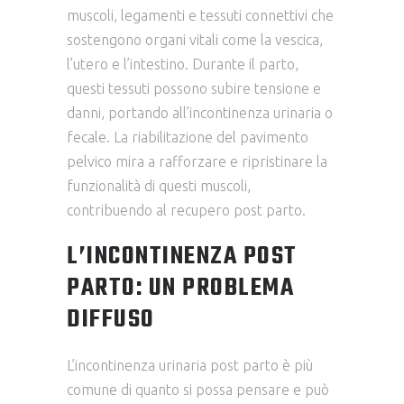
muscoli, legamenti e tessuti connettivi che
sostengono organi vitali come la vescica,
l’utero e l’intestino. Durante il parto,
questi tessuti possono subire tensione e
danni, portando all’incontinenza urinaria o
fecale. La riabilitazione del pavimento
pelvico mira a rafforzare e ripristinare la
funzionalità di questi muscoli,
contribuendo al recupero post parto.
L’INCONTINENZA POST
PARTO: UN PROBLEMA
DIFFUSO
L’incontinenza urinaria post parto è più
comune di quanto si possa pensare e può