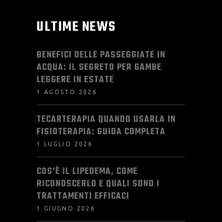
ULTIME NEWS
BENEFICI DELLE PASSEGGIATE IN
ACQUA: IL SEGRETO PER GAMBE
LEGGERE IN ESTATE
1 AGOSTO 2026
TECARTERAPIA QUANDO USARLA IN
FISIOTERAPIA: GUIDA COMPLETA
1 LUGLIO 2026
COS’È IL LIPEDEMA, COME
RICONOSCERLO E QUALI SONO I
TRATTAMENTI EFFICACI
1 GIUGNO 2026