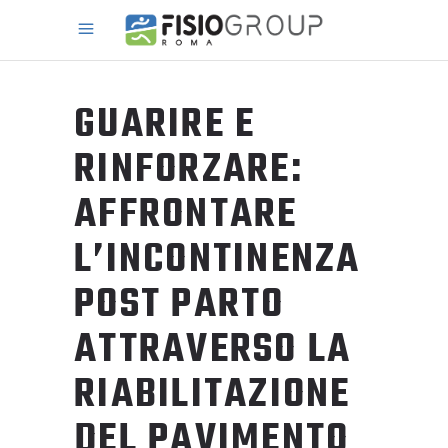
GUARIRE E
RINFORZARE:
AFFRONTARE
L’INCONTINENZA
POST PARTO
ATTRAVERSO LA
RIABILITAZIONE
DEL PAVIMENTO