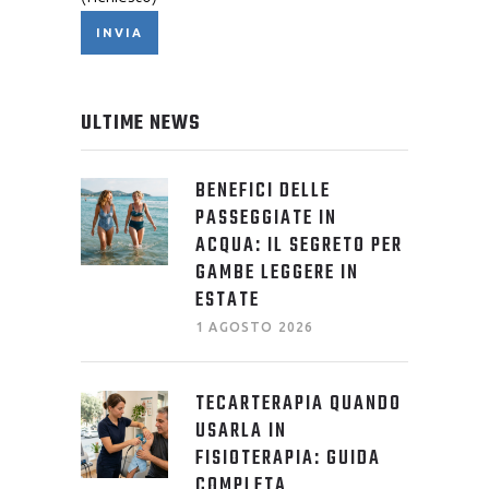
ULTIME NEWS
BENEFICI DELLE
PASSEGGIATE IN
ACQUA: IL SEGRETO PER
GAMBE LEGGERE IN
ESTATE
1 AGOSTO 2026
TECARTERAPIA QUANDO
USARLA IN
FISIOTERAPIA: GUIDA
COMPLETA