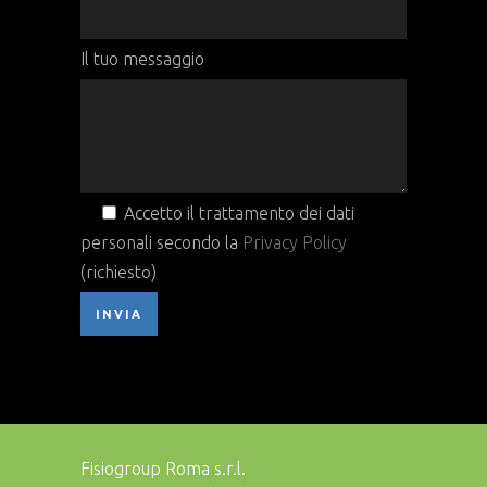
Il tuo messaggio
Accetto il trattamento dei dati
personali secondo la
Privacy Policy
(richiesto)
Fisiogroup Roma s.r.l.