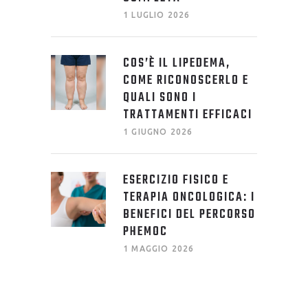
1 LUGLIO 2026
COS’È IL LIPEDEMA,
COME RICONOSCERLO E
QUALI SONO I
TRATTAMENTI EFFICACI
1 GIUGNO 2026
ESERCIZIO FISICO E
TERAPIA ONCOLOGICA: I
BENEFICI DEL PERCORSO
PHEMOC
1 MAGGIO 2026