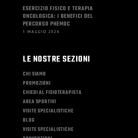
ESERCIZIO FISICO E TERAPIA
ONCOLOGICA: I BENEFICI DEL
PERCORSO PHEMOC
1 MAGGIO 2026
LE NOSTRE SEZIONI
CHI SIAMO
PROMOZIONI
CHIEDI AL FISIOTERAPISTA
AREA SPORTIVI
VISITE SPECIALISTICHE
BLOG
VISITE SPECIALISTICHE