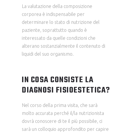
La valutazione della composizione
corporea è indispensabile per
determinare lo stato di nutrizione del
paziente, soprattutto quando è
interessato da quelle condizioni che
alterano sostanzialmente il contenuto di
liquidi del suo organismo.
IN COSA CONSISTE LA
DIAGNOSI FISIOESTETICA?
Nel corso della prima visita, che sarà
molto accurata perché il/la nutrizionista
dovrà conoscere di te il più possibile, ci
sarà un colloquio approfondito per capire