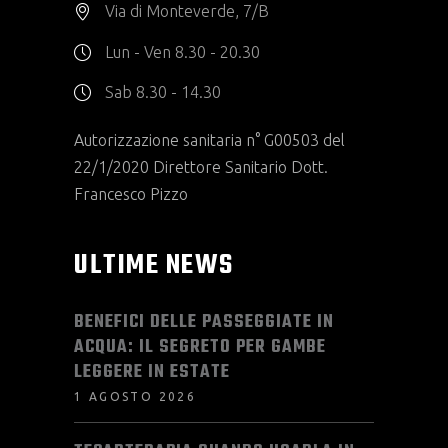
Via di Monteverde, 7/B
Lun - Ven 8.30 - 20.30
Sab 8.30 - 14.30
Autorizzazione sanitaria n° G00503 del
22/1/2020 Direttore Sanitario Dott.
Francesco Pizzo
ULTIME NEWS
BENEFICI DELLE PASSEGGIATE IN
ACQUA: IL SEGRETO PER GAMBE
LEGGERE IN ESTATE
1 AGOSTO 2026