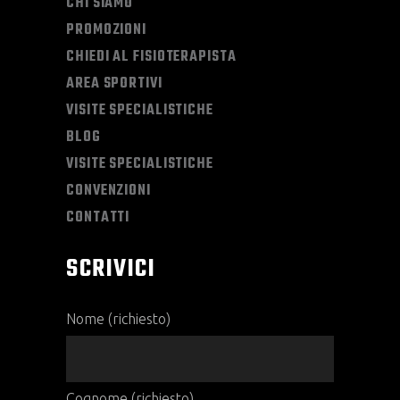
CHI SIAMO
PROMOZIONI
CHIEDI AL FISIOTERAPISTA
AREA SPORTIVI
VISITE SPECIALISTICHE
BLOG
VISITE SPECIALISTICHE
CONVENZIONI
CONTATTI
SCRIVICI
Nome (richiesto)
Cognome (richiesto)