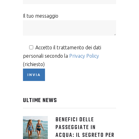
Il tuo messaggio
Accetto il trattamento dei dati
personali secondo la
Privacy Policy
(richiesto)
ULTIME NEWS
BENEFICI DELLE
PASSEGGIATE IN
ACQUA: IL SEGRETO PER