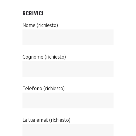
SCRIVICI
Nome (richiesto)
Cognome (richiesto)
Telefono (richiesto)
La tua email (richiesto)