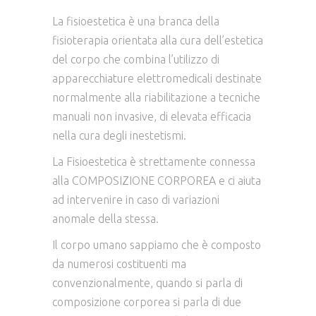
La fisioestetica è una branca della
fisioterapia orientata alla cura dell’estetica
del corpo che combina l’utilizzo di
apparecchiature elettromedicali destinate
normalmente alla riabilitazione a tecniche
manuali non invasive, di elevata efficacia
nella cura degli inestetismi.
La Fisioestetica è strettamente connessa
alla COMPOSIZIONE CORPOREA e ci aiuta
ad intervenire in caso di variazioni
anomale della stessa.
Il corpo umano sappiamo che è composto
da numerosi costituenti ma
convenzionalmente, quando si parla di
composizione corporea si parla di due