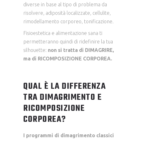
diverse in base al tipo di problema da
risolvere, adiposità localizzate, cellulite,
rimodellamento corporeo, tonificazione.
Fisioestetica e alimentazione sana ti
permetteranno quindi di ridefinire la tua
silhouette:
non si tratta di DIMAGRIRE,
ma di RICOMPOSIZIONE CORPOREA.
QUAL È LA DIFFERENZA
TRA DIMAGRIMENTO E
RICOMPOSIZIONE
CORPOREA?
I programmi di dimagrimento classici