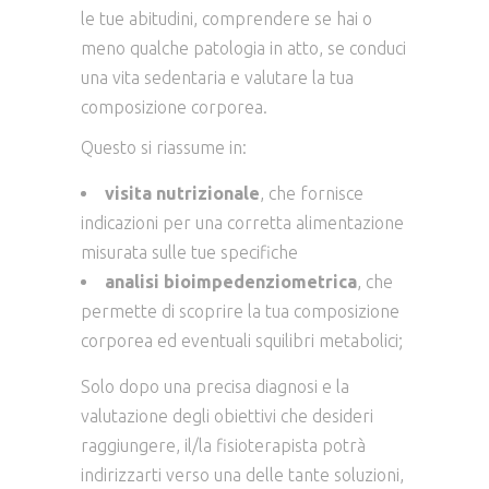
le tue abitudini, comprendere se hai o
meno qualche patologia in atto, se conduci
una vita sedentaria e valutare la tua
composizione corporea.
Questo si riassume in:
visita nutrizionale
, che fornisce
indicazioni per una corretta alimentazione
misurata sulle tue specifiche
analisi bioimpedenziometrica
, che
permette di scoprire la tua composizione
corporea ed eventuali squilibri metabolici;
Solo dopo una precisa diagnosi e la
valutazione degli obiettivi che desideri
raggiungere, il/la fisioterapista potrà
indirizzarti verso una delle tante soluzioni,