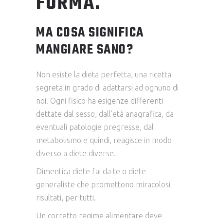
FORMA.
MA COSA SIGNIFICA
MANGIARE SANO?
Non esiste la dieta perfetta, una ricetta
segreta in grado di adattarsi ad ognuno di
noi. Ogni fisico ha esigenze differenti
dettate dal sesso, dall’età anagrafica, da
eventuali patologie pregresse, dal
metabolismo e quindi, reagisce in modo
diverso a diete diverse.
Dimentica diete fai da te o diete
generaliste che promettono miracolosi
risultati, per tutti.
Un corretto regime alimentare deve