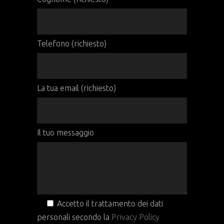
Telefono (richiesto)
La tua email (richiesto)
Il tuo messaggio
Accetto il trattamento dei dati
personali secondo la
Privacy Policy