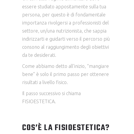
essere studiato appositamente sulla tua
persona, per questo è di fondamentale
importanza rivolgersi a professionisti del
settore, un/una nutrizionista, che sappia
indirizzarti e guidarti verso il percorso più
consono al raggiungimento degli obiettivi
da te desiderati.
Come abbiamo detto all’inizio, “mangiare
bene” è solo il primo passo per ottenere
risultati a livello fisico.
Il passo successivo si chiama
FISIOESTETICA.
COS’È LA FISIOESTETICA?