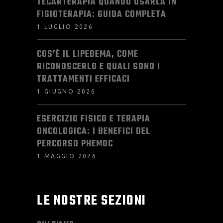
TECARTERAPIA QUANDO USARLA IN
FISIOTERAPIA: GUIDA COMPLETA
1 LUGLIO 2026
COS’È IL LIPEDEMA, COME
RICONOSCERLO E QUALI SONO I
TRATTAMENTI EFFICACI
1 GIUGNO 2026
ESERCIZIO FISICO E TERAPIA
ONCOLOGICA: I BENEFICI DEL
PERCORSO PHEMOC
1 MAGGIO 2026
LE NOSTRE SEZIONI