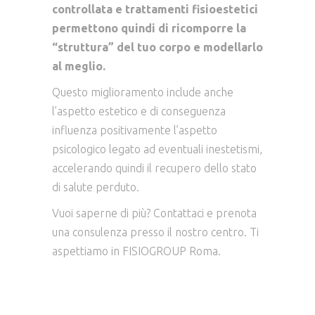
controllata e trattamenti fisioestetici
permettono quindi di ricomporre la
“struttura” del tuo corpo e modellarlo
al meglio.
Questo miglioramento include anche
l’aspetto estetico e di conseguenza
influenza positivamente l’aspetto
psicologico legato ad eventuali inestetismi,
accelerando quindi il recupero dello stato
di salute perduto.
Vuoi saperne di più? Contattaci e prenota
una consulenza presso il nostro centro. Ti
aspettiamo in FISIOGROUP Roma.