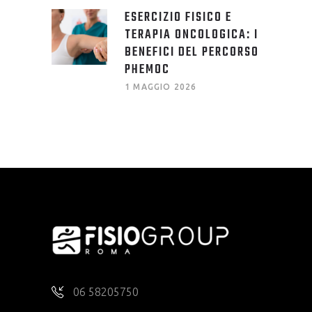
ESERCIZIO FISICO E
TERAPIA ONCOLOGICA: I
BENEFICI DEL PERCORSO
PHEMOC
1 MAGGIO 2026
06 58205750