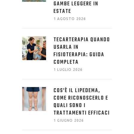
GAMBE LEGGERE IN
ESTATE
1 AGOSTO 2026
TECARTERAPIA QUANDO
USARLA IN
FISIOTERAPIA: GUIDA
COMPLETA
1 LUGLIO 2026
COS’È IL LIPEDEMA,
COME RICONOSCERLO E
QUALI SONO I
TRATTAMENTI EFFICACI
1 GIUGNO 2026