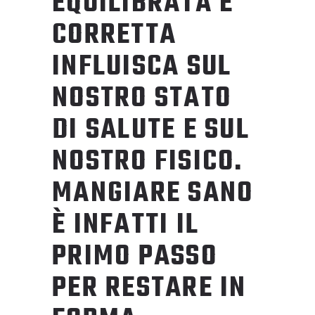
EQUILIBRATA E
CORRETTA
INFLUISCA SUL
NOSTRO STATO
DI SALUTE E SUL
NOSTRO FISICO.
MANGIARE SANO
È INFATTI IL
PRIMO PASSO
PER RESTARE IN