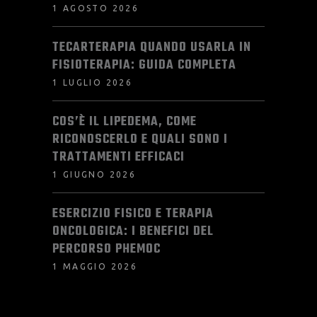
1 AGOSTO 2026
TECARTERAPIA QUANDO USARLA IN
FISIOTERAPIA: GUIDA COMPLETA
1 LUGLIO 2026
COS’È IL LIPEDEMA, COME
RICONOSCERLO E QUALI SONO I
TRATTAMENTI EFFICACI
1 GIUGNO 2026
ESERCIZIO FISICO E TERAPIA
ONCOLOGICA: I BENEFICI DEL
PERCORSO PHEMOC
1 MAGGIO 2026