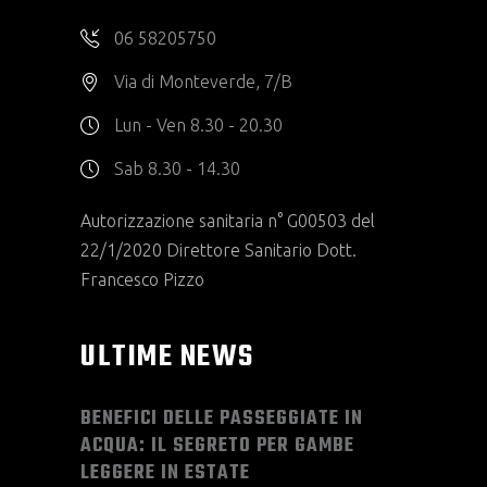
06 58205750
Via di Monteverde, 7/B
Lun - Ven 8.30 - 20.30
Sab 8.30 - 14.30
Autorizzazione sanitaria n° G00503 del
22/1/2020 Direttore Sanitario Dott.
Francesco Pizzo
ULTIME NEWS
BENEFICI DELLE PASSEGGIATE IN
ACQUA: IL SEGRETO PER GAMBE
LEGGERE IN ESTATE