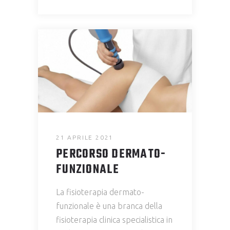
21 APRILE 2021
PERCORSO DERMATO-
FUNZIONALE
La fisioterapia dermato-
funzionale è una branca della
fisioterapia clinica specialistica in