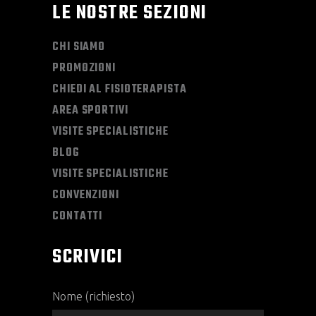
LE NOSTRE SEZIONI
CHI SIAMO
PROMOZIONI
CHIEDI AL FISIOTERAPISTA
AREA SPORTIVI
VISITE SPECIALISTICHE
BLOG
VISITE SPECIALISTICHE
CONVENZIONI
CONTATTI
SCRIVICI
Nome (richiesto)