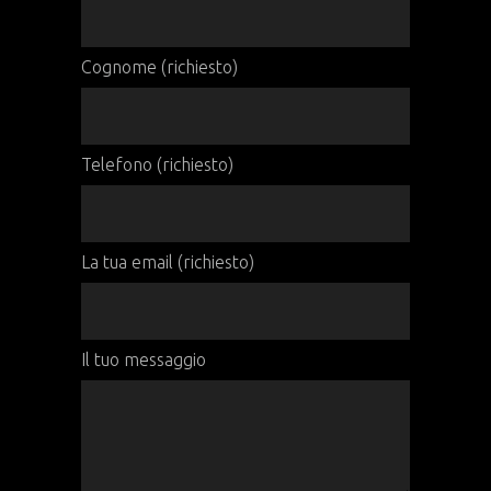
Cognome (richiesto)
Telefono (richiesto)
La tua email (richiesto)
Il tuo messaggio