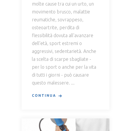
molte cause tra cui un urto, un
movimento brusco, malattie
reumatiche, sovrappeso,
osteoartrite, perdita di
flessibilità dovuta all'avanzare
dell'età, sport estremi o
aggressivi, sedentarietà. Anche
la scelta di scarpe sbagliate -
per lo sport o anche per la vita
di tutti i giorni - può causare
questo malessere.
CONTINUA