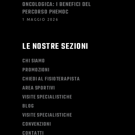
ONCOLOGICA: I BENEFICI DEL
PERCORSO PHEMOC
1 MAGGIO 2026
LE NOSTRE SEZIONI
CHI SIAMO
PROMOZIONI
CHIEDI AL FISIOTERAPISTA
AREA SPORTIVI
VISITE SPECIALISTICHE
BLOG
VISITE SPECIALISTICHE
CONVENZIONI
CONTATTI