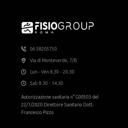
06 58205750
Via di Monteverde, 7/B
Lun - Ven 8.30 - 20.30
Sab 8.30 - 14.30
Autorizzazione sanitaria n° G00503 del
22/1/2020 Direttore Sanitario Dott.
Francesco Pizzo