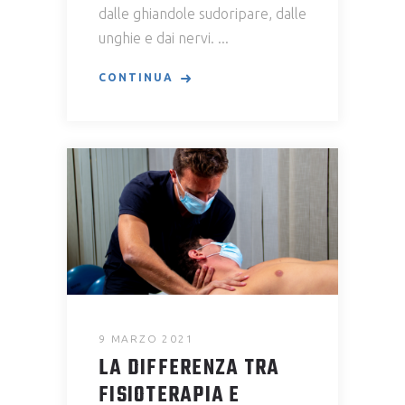
dalle ghiandole sudoripare, dalle
unghie e dai nervi.
CONTINUA
9 MARZO 2021
LA DIFFERENZA TRA
FISIOTERAPIA E