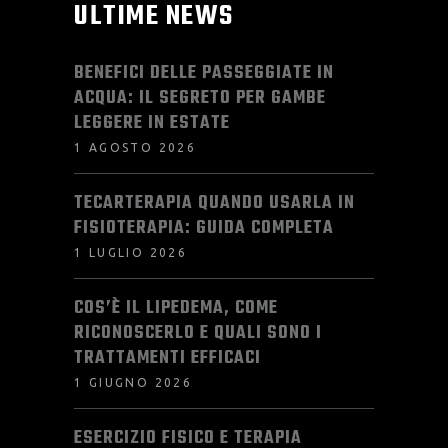
ULTIME NEWS
BENEFICI DELLE PASSEGGIATE IN
ACQUA: IL SEGRETO PER GAMBE
LEGGERE IN ESTATE
1 AGOSTO 2026
TECARTERAPIA QUANDO USARLA IN
FISIOTERAPIA: GUIDA COMPLETA
1 LUGLIO 2026
COS’È IL LIPEDEMA, COME
RICONOSCERLO E QUALI SONO I
TRATTAMENTI EFFICACI
1 GIUGNO 2026
ESERCIZIO FISICO E TERAPIA