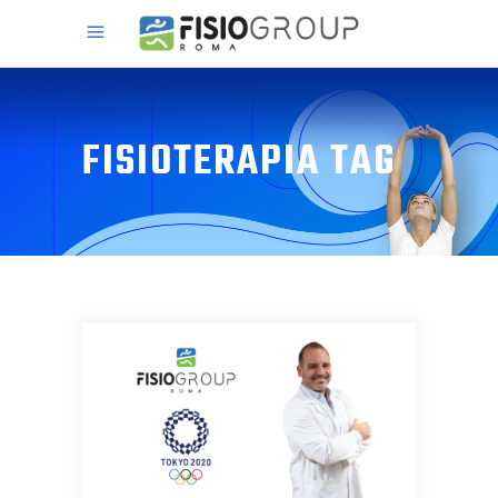
FISIOTERAPIA TAG