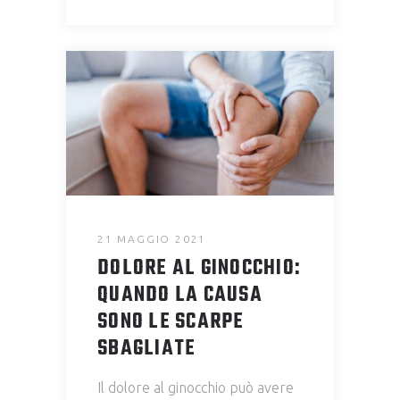
21 MAGGIO 2021
DOLORE AL GINOCCHIO:
QUANDO LA CAUSA
SONO LE SCARPE
SBAGLIATE
Il dolore al ginocchio può avere