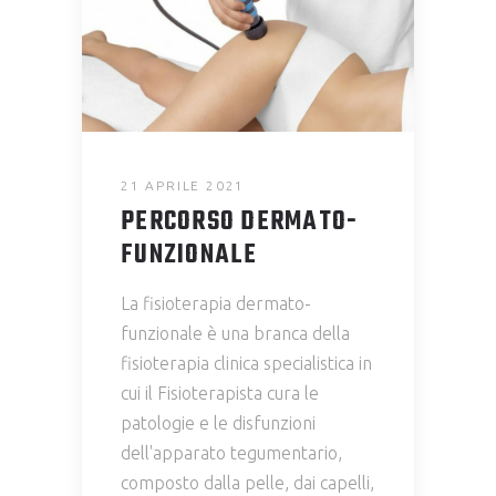
21 APRILE 2021
PERCORSO DERMATO-
FUNZIONALE
La fisioterapia dermato-
funzionale è una branca della
fisioterapia clinica specialistica in
cui il Fisioterapista cura le
patologie e le disfunzioni
dell'apparato tegumentario,
composto dalla pelle, dai capelli,