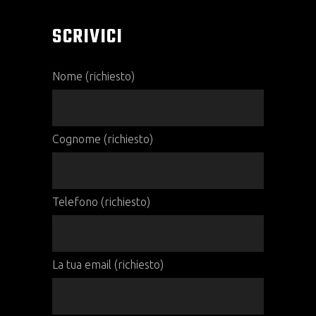
SCRIVICI
Nome (richiesto)
Cognome (richiesto)
Telefono (richiesto)
La tua email (richiesto)