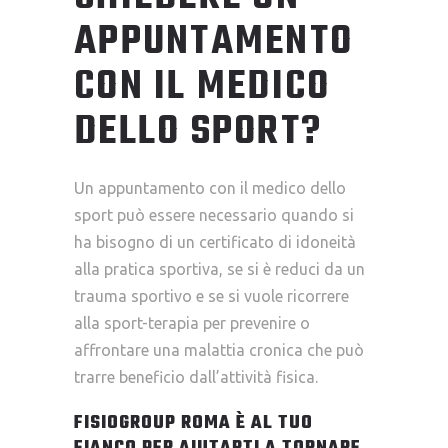
APPUNTAMENTO
CON IL MEDICO
DELLO SPORT?
Un appuntamento con il medico dello
sport può essere necessario quando si
ha bisogno di un certificato di idoneità
alla pratica sportiva, se si è reduci da un
trauma sportivo e se si vuole ricorrere
alla sport-terapia per prevenire o
affrontare una malattia cronica che può
trarre beneficio dall’attività fisica.
FISIOGROUP ROMA È AL TUO