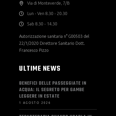
Via di Monteverde, 7/B
Lun - Ven 8.30 - 20.30
Sab 8.30 - 14.30
Autorizzazione sanitaria n° G00503 del
22/1/2020 Direttore Sanitario Dott.
Francesco Pizzo
ULTIME NEWS
BENEFICI DELLE PASSEGGIATE IN
ACQUA: IL SEGRETO PER GAMBE
LEGGERE IN ESTATE
1 AGOSTO 2026