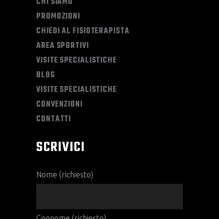
CHI SIAMO
PROMOZIONI
CHIEDI AL FISIOTERAPISTA
AREA SPORTIVI
VISITE SPECIALISTICHE
BLOG
VISITE SPECIALISTICHE
CONVENZIONI
CONTATTI
SCRIVICI
Nome (richiesto)
Cognome (richiesto)