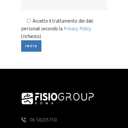
Accetto il trattamento dei dati
personali secondo la
Privacy Policy
(richiesto)
06 58205750