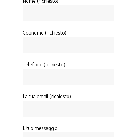
Nome (richiesto)
Cognome (richiesto)
Telefono (richiesto)
La tua email (richiesto)
Il tuo messaggio