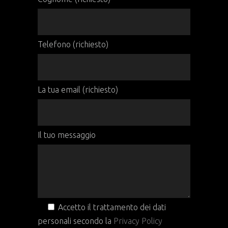
Telefono (richiesto)
La tua email (richiesto)
Il tuo messaggio
Accetto il trattamento dei dati
personali secondo la
Privacy Policy