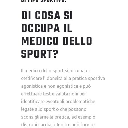
DI TIPO SPORTIVO.
DI COSA SI
OCCUPA IL
MEDICO DELLO
SPORT?
Il medico dello sport si occupa di
certificare l’idoneità alla pratica sportiva
agonistica e non agonistica e può
effettuare test e valutazioni per
identificare eventuali problematiche
legate allo sport o che possono
sconsigliarne la pratica, ad esempio
disturbi cardiaci. Inoltre può fornire