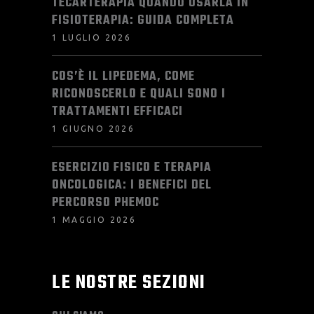
TECARTERAPIA QUANDO USARLA IN
FISIOTERAPIA: GUIDA COMPLETA
1 LUGLIO 2026
COS’È IL LIPEDEMA, COME
RICONOSCERLO E QUALI SONO I
TRATTAMENTI EFFICACI
1 GIUGNO 2026
ESERCIZIO FISICO E TERAPIA
ONCOLOGICA: I BENEFICI DEL
PERCORSO PHEMOC
1 MAGGIO 2026
LE NOSTRE SEZIONI