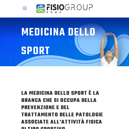
MEDICINA DELLO
SPORT
LA MEDICINA DELLO SPORT È LA
BRANCA CHE SI OCCUPA DELLA
PREVENZIONE E DEL
TRATTAMENTO DELLE PATOLOGIE
ASSOCIATE ALL’ATTIVITÀ FISICA